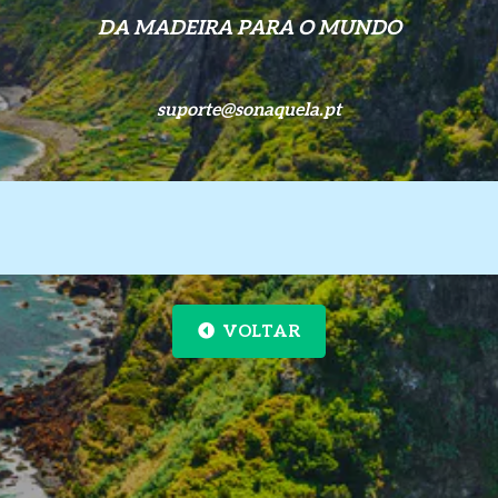
DA MADEIRA PARA O MUNDO
suporte@sonaquela.pt
VOLTAR