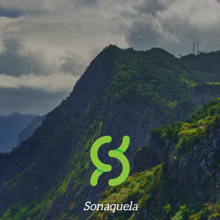
Sonaquela