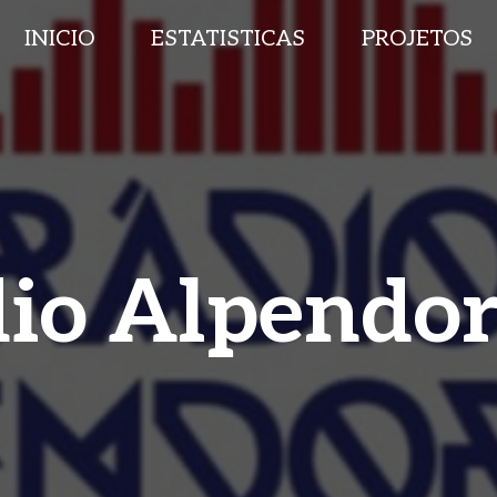
INICIO
ESTATISTICAS
PROJETOS
io Alpendo