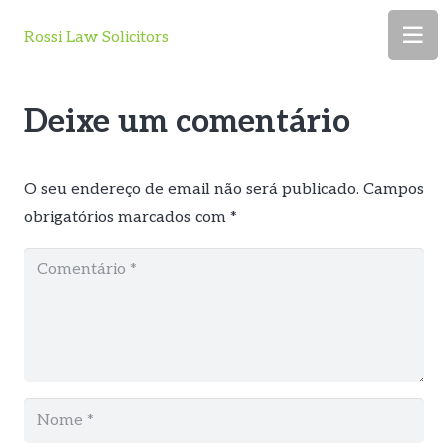
Rossi Law Solicitors
Deixe um comentário
O seu endereço de email não será publicado.
Campos
obrigatórios marcados com
*