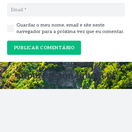
Guardar o meu nome, email e site neste
navegador para a próxima vez que eu comentar.
PUBLICAR COMENTÁRIO
suporte@sonaquela.pt