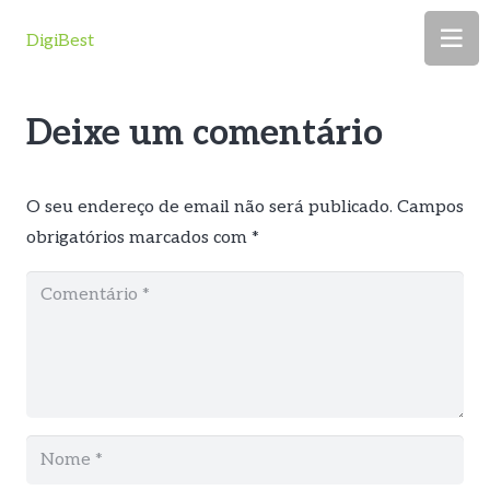
DigiBest
Deixe um comentário
O seu endereço de email não será publicado.
Campos
obrigatórios marcados com
*