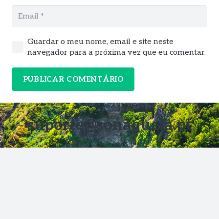
Guardar o meu nome, email e site neste
navegador para a próxima vez que eu comentar.
PUBLICAR COMENTÁRIO
suporte@sonaquela.pt