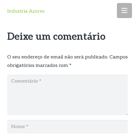
Industria Azores
Deixe um comentário
O seu endereço de email não será publicado.
Campos
obrigatórios marcados com
*