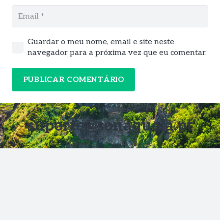
Guardar o meu nome, email e site neste
navegador para a próxima vez que eu comentar.
PUBLICAR COMENTÁRIO
suporte@sonaquela.pt