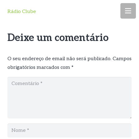
Rádio Clube
Deixe um comentário
O seu endereço de email não será publicado.
Campos
obrigatórios marcados com
*