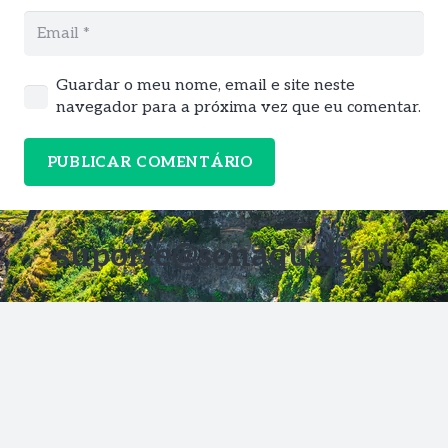
Guardar o meu nome, email e site neste
navegador para a próxima vez que eu comentar.
PUBLICAR COMENTÁRIO
suporte@sonaquela.pt